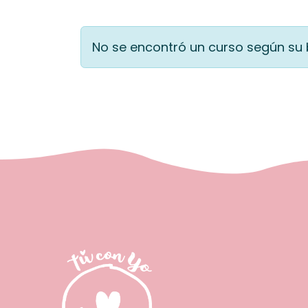
No se encontró un curso según su