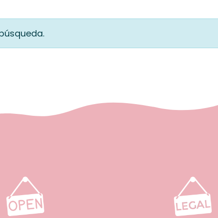
 búsqueda.