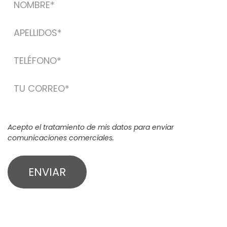
Acepto el tratamiento de mis datos para enviar
comunicaciones comerciales.
ENVIAR