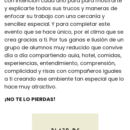
con intención cada año para para mostrarte
y explicarte todos sus trucos y maneras de
enfocar su trabajo con una cercanía y
sencillez especial. Y para completar este
evento que se hace único, por el clima que se
crea gracias a ti. Por tus ganas e ilusión de un
grupo de alumnos muy reducido que convive
día a día compartiendo aula, hotel, comidas,
experiencias, entendimiento, comprensión,
complicidad y risas con compañeros iguales
a ti creando ese ambiente tan especial que lo
hace muy atractivo.
¡NO TE LO PIERDAS!