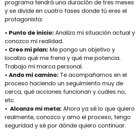
programa tendrá una duración de tres meses
y se divide en cuatro fases donde tú eres el
protagonista:
• Punto de inicio:​
Analizo mi situación actual y
conozco mi realidad.
• Creo mi plan:
Me pongo un objetivo y
localizo qué me frena y qué me potencia.
Trabajo mi marca ​personal.
• Ando mi camino:
Te acompañamos en el
proceso haciendo un seguimiento muy de
cerca, qué acciones funcionan y cuáles no,
etc.
• Alcanzo mi meta:
Ahora ya sé lo que quiero
realmente, conozco y amo el proceso, tengo
seguridad y sé por dónde quiero continuar.