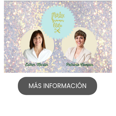
​MÁS INFORMACIÓN​