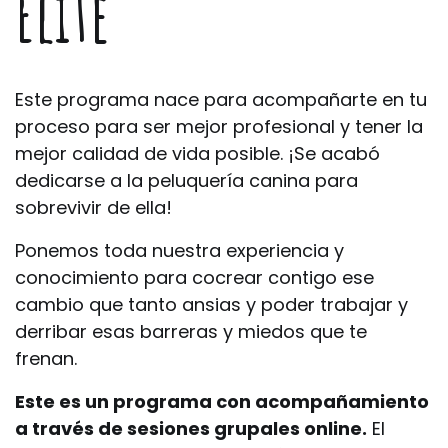
Élite
Este programa nace para acompañarte en tu
proceso para ser mejor profesional y tener la
mejor calidad de vida posible. ¡Se acabó
dedicarse a la peluquería canina para
sobrevivir de ella!
Ponemos toda nuestra experiencia y
conocimiento para cocrear contigo ese
cambio que tanto ansias y poder trabajar y
derribar esas barreras y miedos que te
frenan.
Este es un programa con acompañamiento
a través de sesiones grupales online.
El