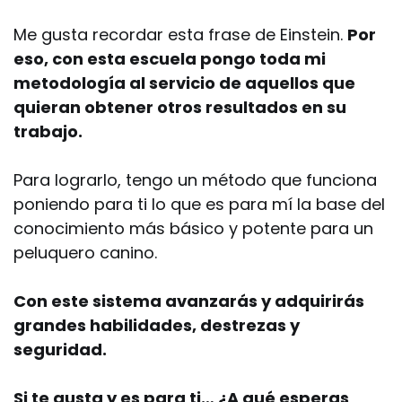
Me gusta recordar esta frase de Einstein.
Por
eso, con esta escuela pongo toda mi
metodología al servicio de aquellos que
quieran obtener otros resultados en su
trabajo.
Para lograrlo, tengo un método que funciona
poniendo para ti lo que es para mí la base del
conocimiento más básico y potente para un
peluquero canino.
Con este sistema avanzarás y adquirirás
grandes habilidades, destrezas y
seguridad.
Si te gusta y es para ti… ¿A qué esperas