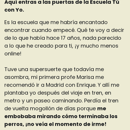
Aquí entras a las puertas de la Escuela Tú
con Yo.
Es la escuela que me habría encantado
encontrar cuando empecé. Qué te voy a decir
de lo que había hace 17 años, nada parecido
a lo que he creado para ti, ¡y mucho menos
online!
Tuve una supersuerte que todavía me
asombra, mi primera profe Marisa me
recomendó ir a Madrid con Enrique. Y allí me
plantaba yo después del viaje en tren, en
metro y un paseo caminando. Perdía el tren
de vuelta mogollón de días porque
me
embobaba mirando cómo terminaba los
perros, ¡no veía el momento de irme!