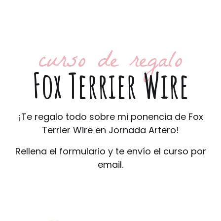
curso de regalo
Fox Terrier Wire
¡Te regalo todo sobre mi ponencia de Fox
Terrier Wire en Jornada Artero!
Rellena el formulario y te envío el curso por
email.