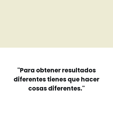
"Para obtener resultados
diferentes tienes que hacer
cosas diferentes."