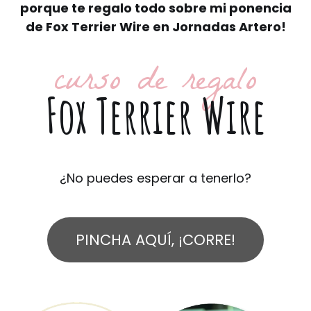
porque te regalo todo sobre mi ponencia
de Fox Terrier Wire en Jornadas Artero!
curso de regalo
Fox Terrier Wire
¿No puedes esperar a tenerlo?
PINCHA AQUÍ, ¡CORRE!