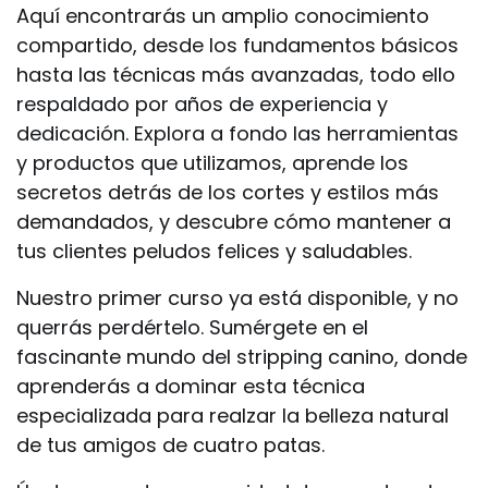
Aquí encontrarás un amplio conocimiento
compartido, desde los fundamentos básicos
hasta las técnicas más avanzadas, todo ello
respaldado por años de experiencia y
dedicación. Explora a fondo las herramientas
y productos que utilizamos, aprende los
secretos detrás de los cortes y estilos más
demandados, y descubre cómo mantener a
tus clientes peludos felices y saludables.
Nuestro primer curso ya está disponible, y no
querrás perdértelo. Sumérgete en el
fascinante mundo del stripping canino, donde
aprenderás a dominar esta técnica
especializada para realzar la belleza natural
de tus amigos de cuatro patas.