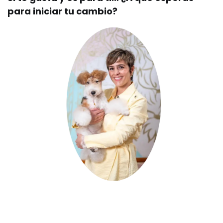
para iniciar tu cambio?