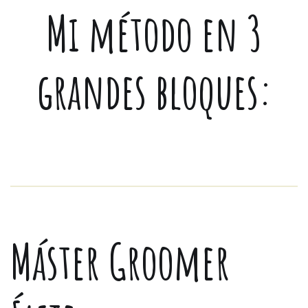
Mi método en 3
grandes bloques:
Máster Groomer