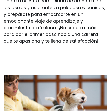
Únete a nuestra comunidad de amantes de
los perros y aspirantes a peluqueros caninos,
y prepárate para embarcarte en un
emocionante viaje de aprendizaje y
crecimiento profesional. ¡No esperes más
para dar el primer paso hacia una carrera
que te apasiona y te llena de satisfacción!