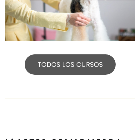
TODOS LOS CURSOS