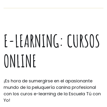
E-LEARNING: CURSOS
ONLINE
¡Es hora de sumergirse en el apasionante
mundo de la peluquería canina profesional
con los curos e-learning de la Escuela Tú con
Yo!