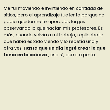
Me fui moviendo e invirtiendo en cantidad de
sitios, pero el aprendizaje fue lento porque no
podía quedarme temporadas largas
observando lo que hacían mis profesores. Es
más, cuando volvía a mi trabajo, replicaba lo
que había estado viendo y lo repetía una y
otra vez.
Hasta que un día logré crear lo que
tenía en la cabeza
, eso sí, perro a perro.