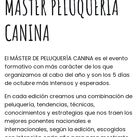
MASTER PELUQUERIA
CANINA
El MÁSTER DE PELUQUERÍA CANINA es el evento
formativo con más carácter de los que
organizamos al cabo del año y son los 5 días
de octubre más intensos y esperados.
En cada edición creamos una combinación de
peluquería, tendencias, técnicas,
conocimientos y estrategias que nos traen los
mejores ponentes nacionales e
internacionales, según la edición, escogidos