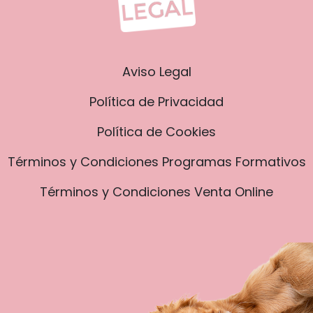
Aviso Legal
Política de Privacidad
Política de Cookies
​​​​Términos y Condiciones Programas Formativos
​​​​Términos y Condiciones Venta Online