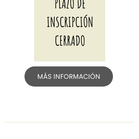
MÁS INFORMACIÓN