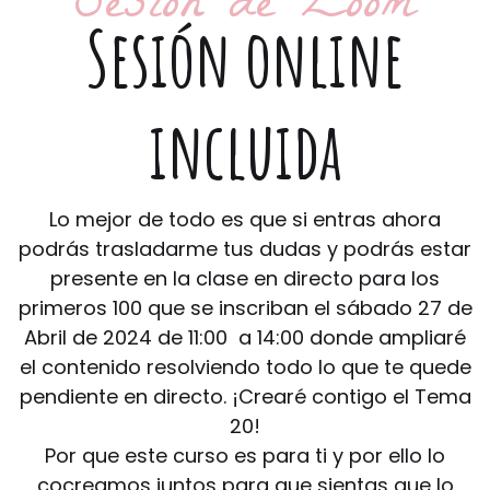
Sesión de Zoom
Sesión online
incluida
Lo mejor de todo es que si entras ahora
podrás trasladarme tus dudas y podrás estar
presente en la clase en directo para los
primeros 100 que se inscriban el sábado 27 de
Abril de 2024 de 11:00 a 14:00 donde ampliaré
el contenido resolviendo todo lo que te quede
pendiente en directo. ¡Crearé contigo el Tema
20!
Por que este curso es para ti y por ello lo
cocreamos juntos para que sientas que lo