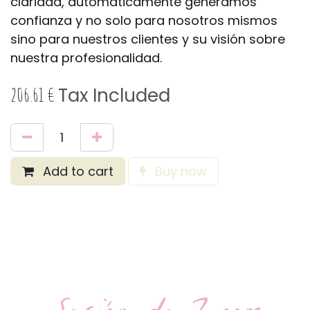
claridad, automáticamente generamos
confianza y no solo para nosotros mismos
sino para nuestros clientes y su visión sobre
nuestra profesionalidad.
206.61
€
Tax Included
Add to cart
Buy now