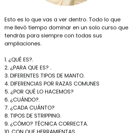
Esto es lo que vas a ver dentro. Todo lo que
me llevó tiempo dominar en un solo curso que
tendrás para siempre con todas sus
ampliaciones.
1. ¿QUÉ ES?.
2. ¿PARA QUE ES? .
3. DIFERENTES TIPOS DE MANTO.
4. DIFERENCIAS POR RAZAS COMUNES
5. ¿POR QUÉ LO HACEMOS?
6. ¿CUÁNDO?.
7. ¿CADA CUÁNTO?
8. TIPOS DE STRIPPING.
9. ¿CÓMO? TÉCNICA CORRECTA.
10. CON QUE HERRAMIENTAS.