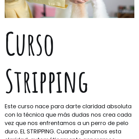
Curso
Stripping
Este curso nace para darte claridad absoluta
con la técnica que más dudas nos crea cada
vez que nos enfrentamos a un perro de pelo
duro. EL STRIPPING. Cuando ganamos esta