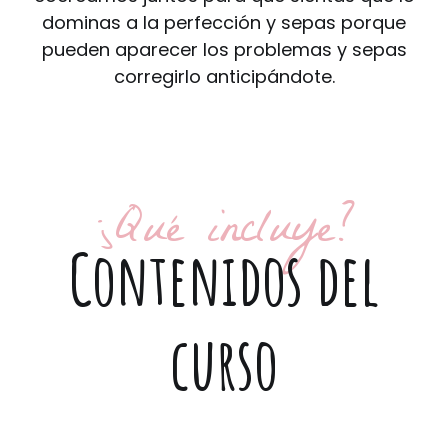
dominas a la perfección y sepas porque
pueden aparecer los problemas y sepas
corregirlo anticipándote.
¿Qué incluye?
Contenidos del
curso