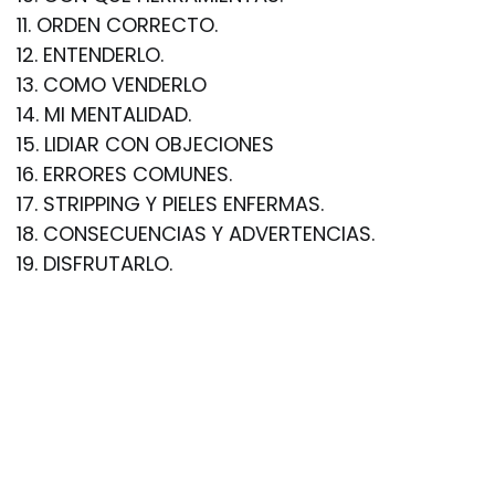
11. ORDEN CORRECTO.
12. ENTENDERLO.
13. COMO VENDERLO
14. MI MENTALIDAD.
15. LIDIAR CON OBJECIONES
16. ERRORES COMUNES.
17. STRIPPING Y PIELES ENFERMAS.
18. CONSECUENCIAS Y ADVERTENCIAS.
19. DISFRUTARLO.